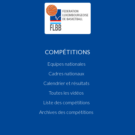
COMPÉTITIONS
Equipes nationales
Cadres nationaux
Calendrier et résultats
Toutes les vidéos
Liste des compétitions
Archives des compétitions