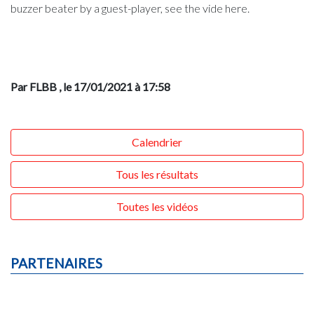
buzzer beater by a guest-player, see the vide here.
Par FLBB
, le 17/01/2021 à 17:58
Calendrier
Tous les résultats
Toutes les vidéos
PARTENAIRES