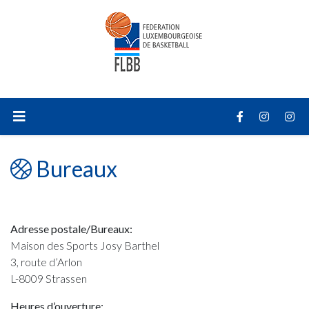
Bureaux
Adresse postale/Bureaux:
Maison des Sports Josy Barthel
3, route d’Arlon
L-8009 Strassen
Heures d’ouverture: