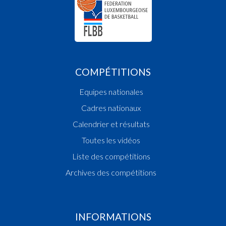
COMPÉTITIONS
Equipes nationales
Cadres nationaux
Calendrier et résultats
Toutes les vidéos
Liste des compétitions
Archives des compétitions
INFORMATIONS