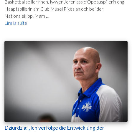
Basketballspillerinnen. Iwwer Joren ass d'Opbauspillerin eng
Haaptspillerin am Club Musel Pikes an och bei der
Nationalekipp. Mam ...
Lire la suite
Dziurdzia: „Ich verfolge die Entwicklung der