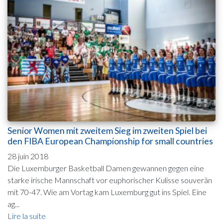
Senior Women mit zweitem Sieg im zweiten Spiel bei
den FIBA European Championship for small countries
28 juin 2018
Die Luxemburger Basketball Damen gewannen gegen eine
starke irische Mannschaft vor euphorischer Kulisse souverän
mit 70-47. Wie am Vortag kam Luxemburg gut ins Spiel. Eine
ag...
Lire la suite