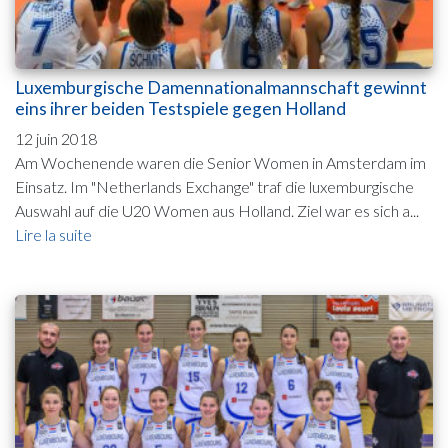
Luxemburgische Damennationalmannschaft gewinnt
eins ihrer beiden Testspiele gegen Holland
12 juin 2018
Am Wochenende waren die Senior Women in Amsterdam im
Einsatz. Im "Netherlands Exchange" traf die luxemburgische
Auswahl auf die U20 Women aus Holland. Ziel war es sich a...
Lire la suite