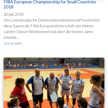
FIBA European Championship for Small Countries
2018
20 juin 2018
Die Luxemburgische Damennationalmannschaft bestreitet
diese Saison die FIBA Europameisterschaft der kleinen
Länder. Dieser Wettbewerb hat über die letzten Jahre
erheblic...
Lire la suite