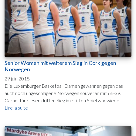
Senior Women mit weiterem Sieg in Cork gegen
Norwegen
29 juin 2018
Die Luxemburger Basketball Damen gewannen gegen das
auch noch ungeschlagene Norwegen souverän mit 66-39.
Garant für diesen dritten Sieg im dritten Spiel war wiede...
Lire la suite