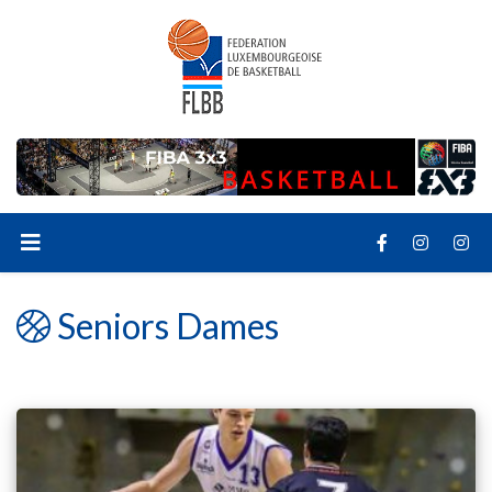
Seniors Dames