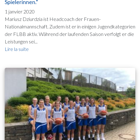
Spielerinnen.“
1 janvier 2020
Mariusz Dziurdzia ist Headcoach der Frauen-
Nationalmannschaft. Zudem ist er in einigen Jugendkategorien
der FLBB aktiv. Während der laufenden Saison verfolgt er die
Leistungen sei...
Lire la suite