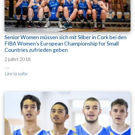
Senior Women müssen sich mit Silber in Cork bei den
FIBA Women’s European Championship for Small
Countries zufrieden geben
2 juillet 2018
, ...
Lire la suite