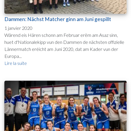
Dammen: Nächst Matcher ginn am Juni gespillt
1 janvier 2020
Wärend eis Hären schonn am Februar erëm am Asaz sinn,
huet d'Nationalekipp vun den Dammen de nächsten offizielle
Lännermatch eréicht am Juni 2020, dat am Kader vun der
Europa...
Lire la suite