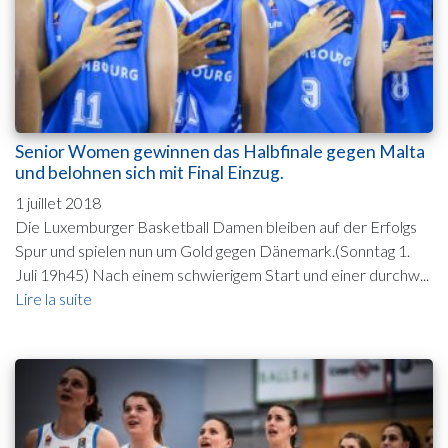
Senior Women gewinnen das Halbfinale gegen Malta
und belohnen sich mit Final Einzug.
1 juillet 2018
Die Luxemburger Basketball Damen bleiben auf der Erfolgs
Spur und spielen nun um Gold gegen Dänemark.(Sonntag 1.
Juli 19h45) Nach einem schwierigem Start und einer durchw...
Lire la suite