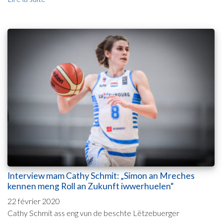
Interview mam Cathy Schmit: „Simon an Mreches
kennen meng Roll an Zukunft iwwerhuelen“
22 février 2020
Cathy Schmit ass eng vun de beschte Lëtzebuerger