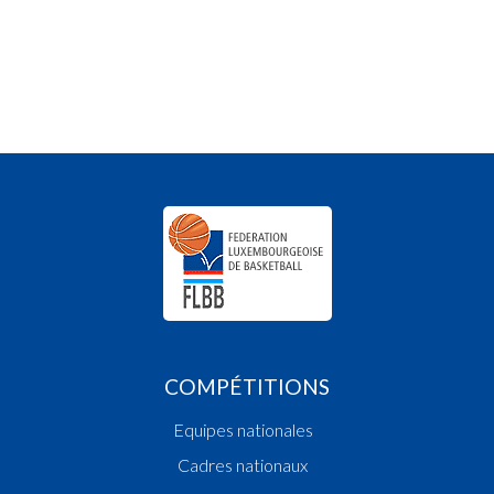
COMPÉTITIONS
Equipes nationales
Cadres nationaux