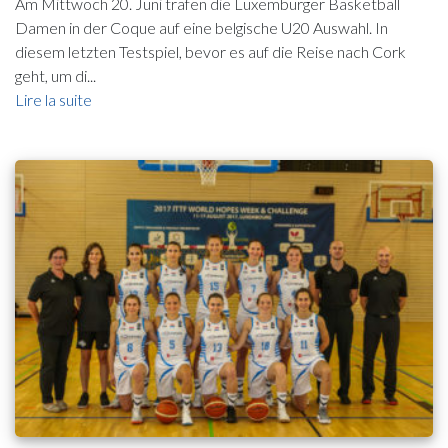
Am Mittwoch 20. Juni trafen die Luxemburger Basketball
Damen in der Coque auf eine belgische U20 Auswahl. In
diesem letzten Testspiel, bevor es auf die Reise nach Cork
geht, um di...
Lire la suite