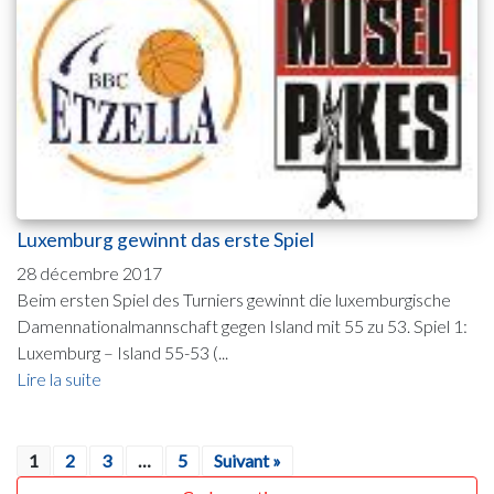
Luxemburg gewinnt das erste Spiel
28 décembre 2017
Beim ersten Spiel des Turniers gewinnt die luxemburgische
Damennationalmannschaft gegen Island mit 55 zu 53. Spiel 1:
Luxemburg – Island 55-53 (...
Lire la suite
1
2
3
…
5
Suivant »