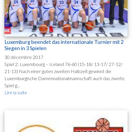
Luxemburg beendet das internationale Turnier mit 2
Siegen in 3 Spielen
30 décembre 2017
Spiel 2: Luxembourg – Iceland 76-60 (15-18/ 13-17/ 27-12/
21-13) Nach einer guten zweiten Halbzeit gewinnt die
Luxemburgische Damennationalmannschaft auch das zweite
Spiel g...
Lire la suite