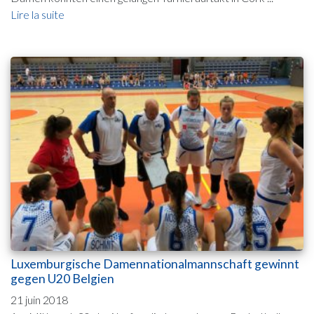
Lire la suite
Luxemburgische Damennationalmannschaft gewinnt
gegen U20 Belgien
21 juin 2018