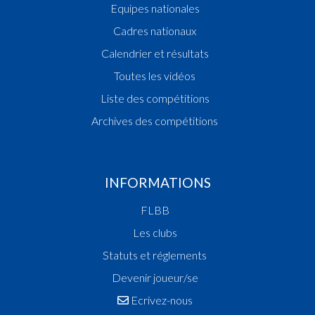
Equipes nationales
Cadres nationaux
Calendrier et résultats
Toutes les vidéos
Liste des compétitions
Archives des compétitions
INFORMATIONS
FLBB
Les clubs
Statuts et réglements
Devenir joueur/se
Ecrivez-nous