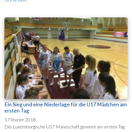
Ein Sieg und eine Niederlage für die U17 Mädchen am
ersten Tag
17 février 2018
Die Luxemburgische U17 Mannschaft gewinnt am ersten Tag