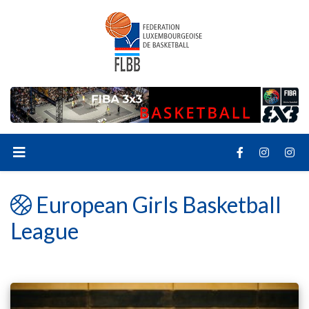
European Girls Basketball
League