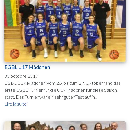
EGBL U17 Mädchen
30 octobre 2017
EGBL U17 Mädchen Vom 26. bis zum 29. Oktober fand das
erste EGBL Turnier für die U17 Mädchen für diese Saison
statt. Das Turnier war ein sehr guter Test auf in...
Lire la suite