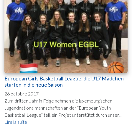
European Girls Basketball League, die U17 Mädchen
starten in die neue Saison
26 octobre 2017
Zum dritten Jahr in Folge nehmen die luxemburgischen
Jugendnationalmannschaften an der “European Youth
Basketball League” teil, ein Projet unterstützt durch unser...
Lire la suite