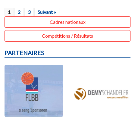
1
2
3
Suivant »
Cadres nationaux
Compétitions / Résultats
PARTENAIRES