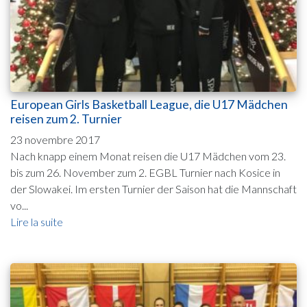
European Girls Basketball League, die U17 Mädchen
reisen zum 2. Turnier
23 novembre 2017
Nach knapp einem Monat reisen die U17 Mädchen vom 23.
bis zum 26. November zum 2. EGBL Turnier nach Kosice in
der Slowakei. Im ersten Turnier der Saison hat die Mannschaft
vo...
Lire la suite