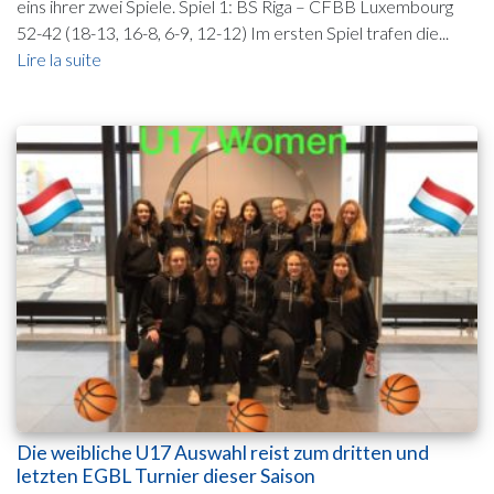
eins ihrer zwei Spiele. Spiel 1: BS Riga – CFBB Luxembourg
52-42 (18-13, 16-8, 6-9, 12-12) Im ersten Spiel trafen die...
Lire la suite
Die weibliche U17 Auswahl reist zum dritten und
letzten EGBL Turnier dieser Saison