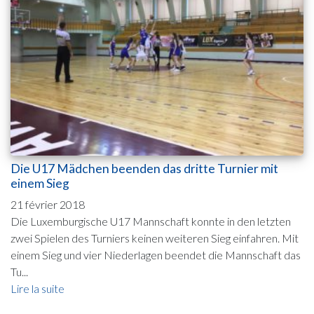
Die U17 Mädchen beenden das dritte Turnier mit
einem Sieg
21 février 2018
Die Luxemburgische U17 Mannschaft konnte in den letzten
zwei Spielen des Turniers keinen weiteren Sieg einfahren. Mit
einem Sieg und vier Niederlagen beendet die Mannschaft das
Tu...
Lire la suite