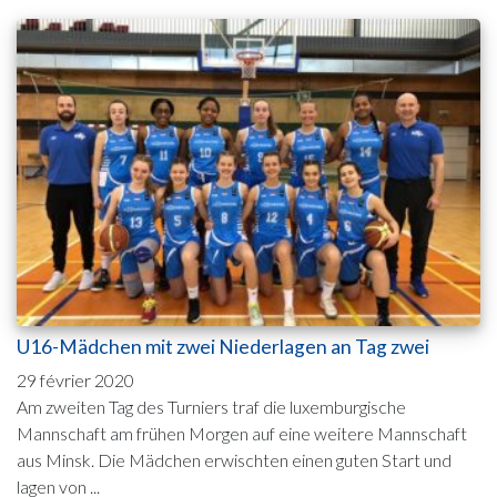
U16-Mädchen mit zwei Niederlagen an Tag zwei
29 février 2020
Am zweiten Tag des Turniers traf die luxemburgische
Mannschaft am frühen Morgen auf eine weitere Mannschaft
aus Minsk. Die Mädchen erwischten einen guten Start und
lagen von ...