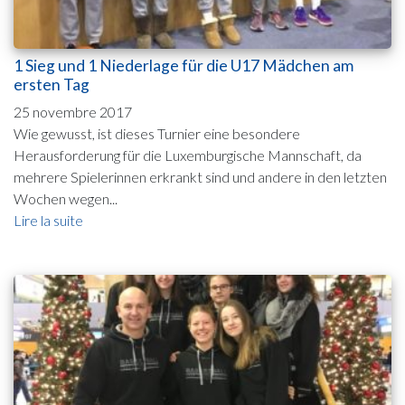
1 Sieg und 1 Niederlage für die U17 Mädchen am
ersten Tag
25 novembre 2017
Wie gewusst, ist dieses Turnier eine besondere
Herausforderung für die Luxemburgische Mannschaft, da
mehrere Spielerinnen erkrankt sind und andere in den letzten
Wochen wegen...
Lire la suite