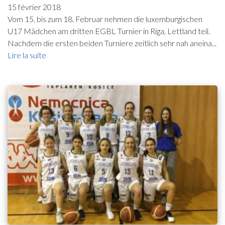
15 février 2018
Vom 15. bis zum 18. Februar nehmen die luxemburgischen
U17 Mädchen am dritten EGBL Turnier in Riga, Lettland teil.
Nachdem die ersten beiden Turniere zeitlich sehr nah aneina...
Lire la suite