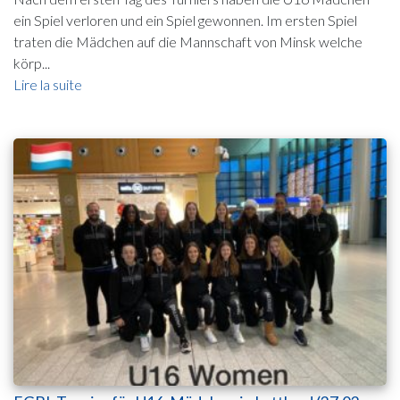
ein Spiel verloren und ein Spiel gewonnen. Im ersten Spiel
traten die Mädchen auf die Mannschaft von Minsk welche
körp...
Lire la suite