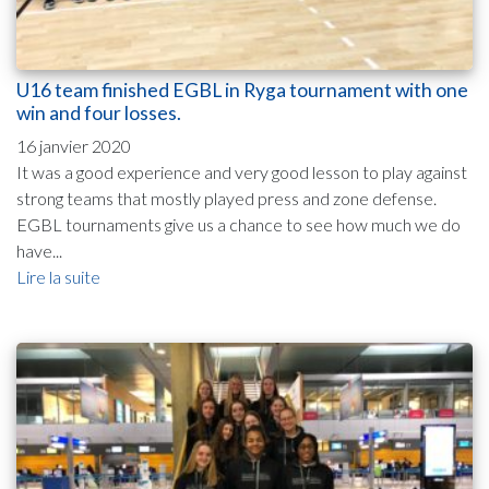
U16 team finished EGBL in Ryga tournament with one
win and four losses.
16 janvier 2020
It was a good experience and very good lesson to play against
strong teams that mostly played press and zone defense.
EGBL tournaments give us a chance to see how much we do
have...
Lire la suite