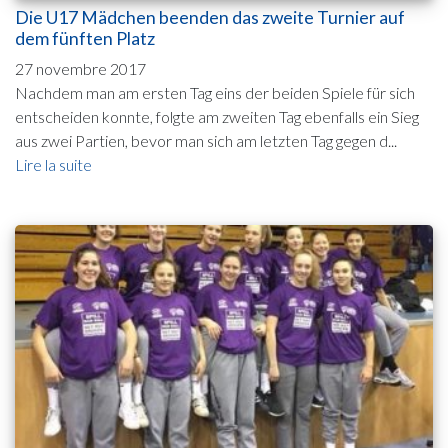
Die U17 Mädchen beenden das zweite Turnier auf
dem fünften Platz
27 novembre 2017
Nachdem man am ersten Tag eins der beiden Spiele für sich
entscheiden konnte, folgte am zweiten Tag ebenfalls ein Sieg
aus zwei Partien, bevor man sich am letzten Tag gegen d...
Lire la suite