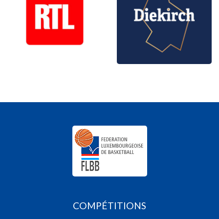
COMPÉTITIONS