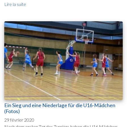
Lire la suite
Ein Sieg und eine Niederlage für die U16-Mädchen
(Fotos)
29 février 2020
Nach dem ersten Tag des Turniers haben die U16 Mädchen