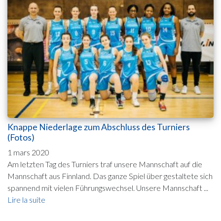
Knappe Niederlage zum Abschluss des Turniers
(Fotos)
1 mars 2020
Am letzten Tag des Turniers traf unsere Mannschaft auf die
Mannschaft aus Finnland. Das ganze Spiel über gestaltete sich
spannend mit vielen Führungswechsel. Unsere Mannschaft ...
Lire la suite