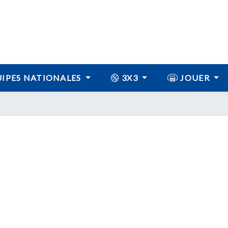
IPES NATIONALES
3X3
JOUER