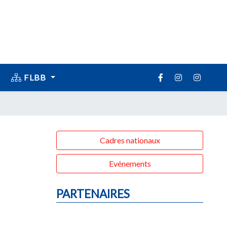
FLBB
Cadres nationaux
Evénements
PARTENAIRES