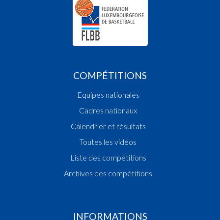
COMPÉTITIONS
Equipes nationales
Cadres nationaux
Calendrier et résultats
Toutes les vidéos
Liste des compétitions
Archives des compétitions
INFORMATIONS