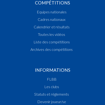
COMPÉTITIONS
Equipes nationales
Cadres nationaux
Calendrier et résultats
Toutes les vidéos
Liste des compétitions
Archives des compétitions
INFORMATIONS
FLBB
Les clubs
Statuts et réglements
Devenir joueur/se