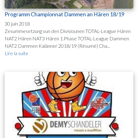
Programm Championnat Dammen an Hären 18/19
30 juin 2018
Zesummesetzung vun den Divisiounen TOTAL-League Hären
NAT2 Hären NAT3 Hären 1.Phase TOTAL-League Dammen
NAT2 Dammen Kalänner 2018/19 (Résumé) Cha...
Lire la suite