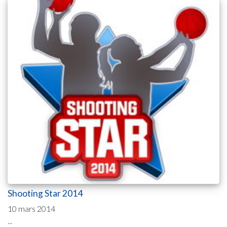
Shooting Star 2014
10 mars 2014
...