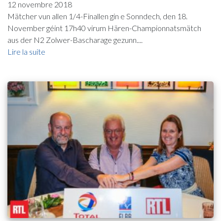
12 novembre 2018
Mätcher vun allen 1/4-Finallen gin e Sonndech, den 18.
November géint 17h40 virum Hären-Championnatsmätch
aus der N2 Zolwer-Bascharage gezunn....
Lire la suite