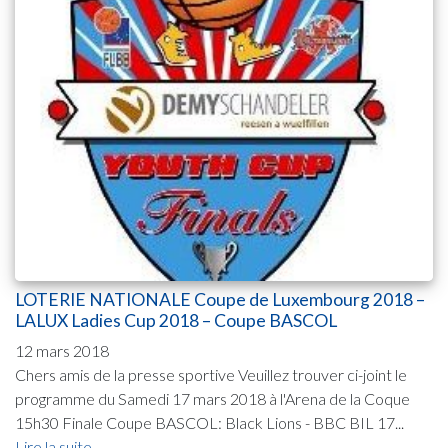
LOTERIE NATIONALE Coupe de Luxembourg 2018 –
LALUX Ladies Cup 2018 – Coupe BASCOL
12 mars 2018
Chers amis de la presse sportive Veuillez trouver ci-joint le
programme du Samedi 17 mars 2018 à l'Arena de la Coque
15h30 Finale Coupe BASCOL: Black Lions - BBC BIL 17...
Lire la suite