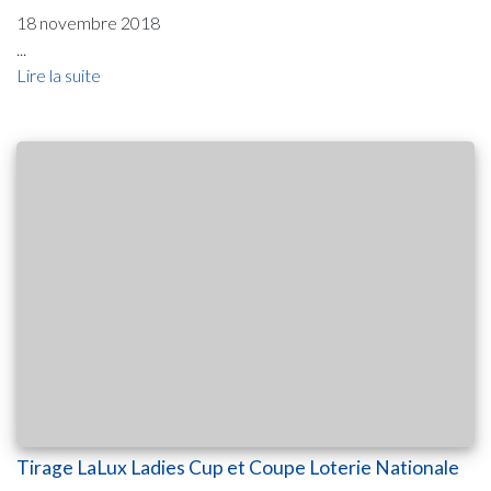
18 novembre 2018
...
Lire la suite
Tirage LaLux Ladies Cup et Coupe Loterie Nationale