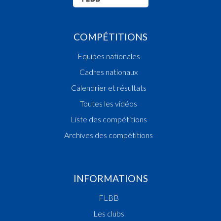
COMPÉTITIONS
Equipes nationales
Cadres nationaux
Calendrier et résultats
Toutes les vidéos
Liste des compétitions
Archives des compétitions
INFORMATIONS
FLBB
Les clubs