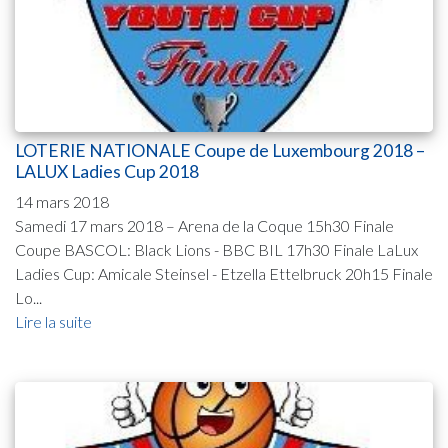
LOTERIE NATIONALE Coupe de Luxembourg 2018 –
LALUX Ladies Cup 2018
14 mars 2018
Samedi 17 mars 2018 – Arena de la Coque 15h30 Finale
Coupe BASCOL: Black Lions - BBC BIL 17h30 Finale LaLux
Ladies Cup: Amicale Steinsel - Etzella Ettelbruck 20h15 Finale
Lo...
Lire la suite