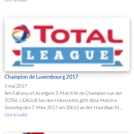
Champion de Luxembourg 2017
5 mai 2017
Am Fall wou et zu engem 3. Match fir de Champion vun der
TOTAL LEAGUE bei den Hären kënt, gëtt dëse Match e
Sonndeg den 7. Mee 2017 um 20h15 an der Haal Alain M...
Lire la suite