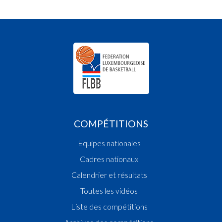
COMPÉTITIONS
Equipes nationales
Cadres nationaux
Calendrier et résultats
Toutes les vidéos
Liste des compétitions