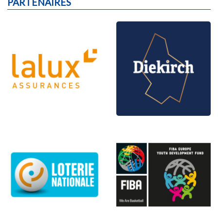
PARTENAIRES