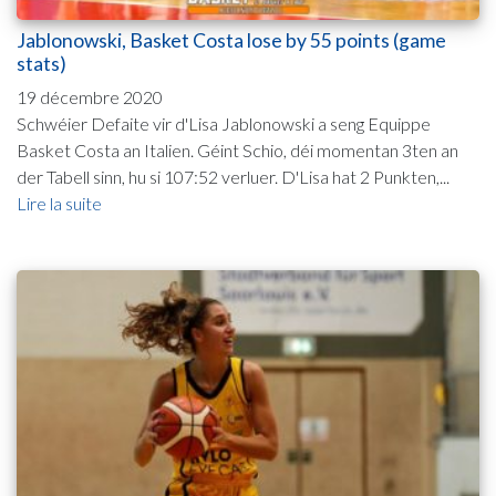
Jablonowski, Basket Costa lose by 55 points (game
stats)
19 décembre 2020
Schwéier Defaite vir d'Lisa Jablonowski a seng Equippe
Basket Costa an Italien. Géint Schio, déi momentan 3ten an
der Tabell sinn, hu si 107:52 verluer. D'Lisa hat 2 Punkten,...
Lire la suite