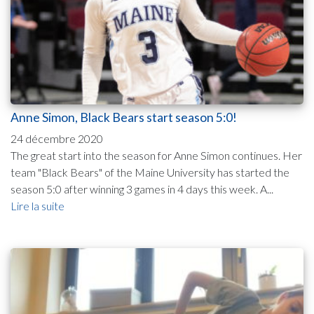
Anne Simon, Black Bears start season 5:0!
24 décembre 2020
The great start into the season for Anne Simon continues. Her
team "Black Bears" of the Maine University has started the
season 5:0 after winning 3 games in 4 days this week. A...
Lire la suite