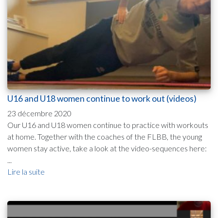
U16 and U18 women continue to work out (videos)
23 décembre 2020
Our U16 and U18 women continue to practice with workouts
at home. Together with the coaches of the FLBB, the young
women stay active, take a look at the video-sequences here:
...
Lire la suite