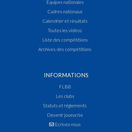
Equipes nationales
Cadres nationaux
Calendrier et résultats
Toutes les vidéos
Liste des compétitions
Archives des compétitions
INFORMATIONS
FLBB
Les clubs
Statuts et réglements
Devenir joueur/se
Ecrivez-nous