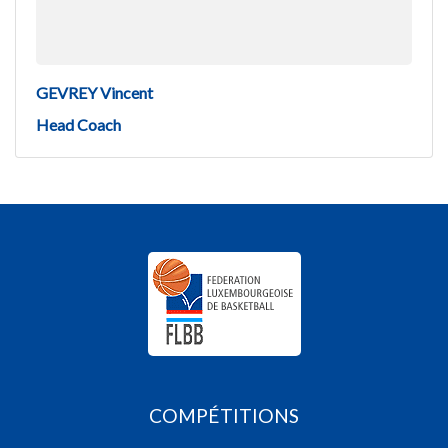
GEVREY Vincent
Head Coach
COMPÉTITIONS