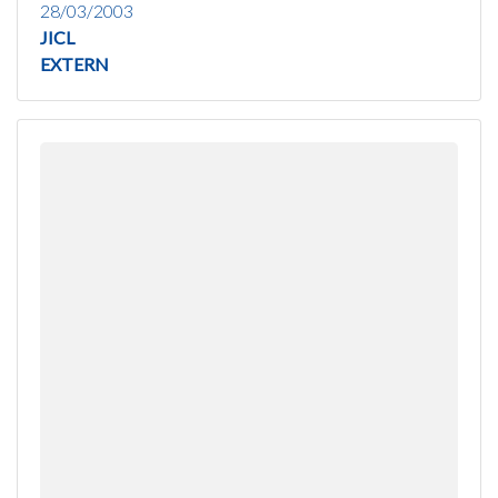
28/03/2003
JICL
EXTERN