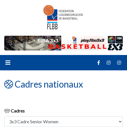
Cadres nationaux
Cadres