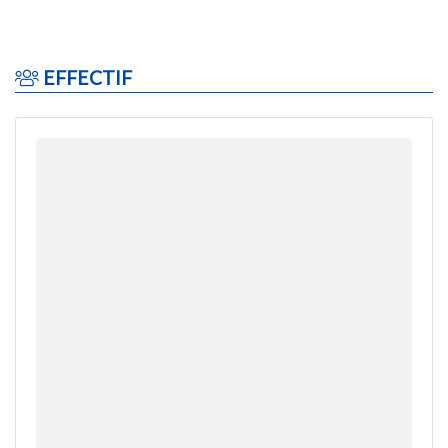
EFFECTIF