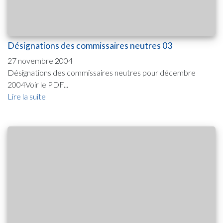
Désignations des commissaires neutres 03
27 novembre 2004
Désignations des commissaires neutres pour décembre
2004Voir le PDF...
Lire la suite