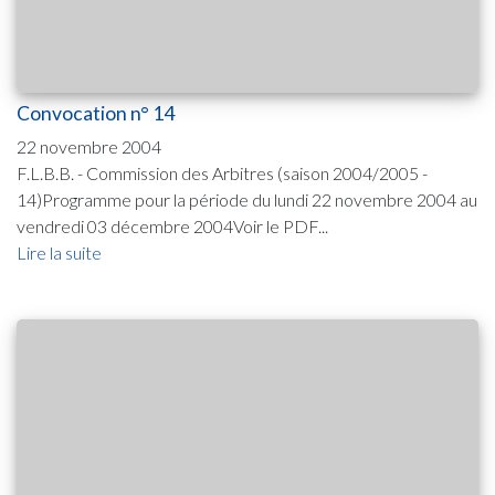
Convocation n° 14
22 novembre 2004
F.L.B.B. - Commission des Arbitres (saison 2004/2005 -
14)Programme pour la période du lundi 22 novembre 2004 au
vendredi 03 décembre 2004Voir le PDF...
Lire la suite