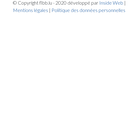
© Copyright flbb.lu - 2020 développé par
Inside Web
|
Mentions légales
|
Politique des données personnelles