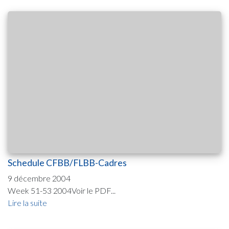
Schedule CFBB/FLBB-Cadres
9 décembre 2004
Week 51-53 2004Voir le PDF...
Lire la suite