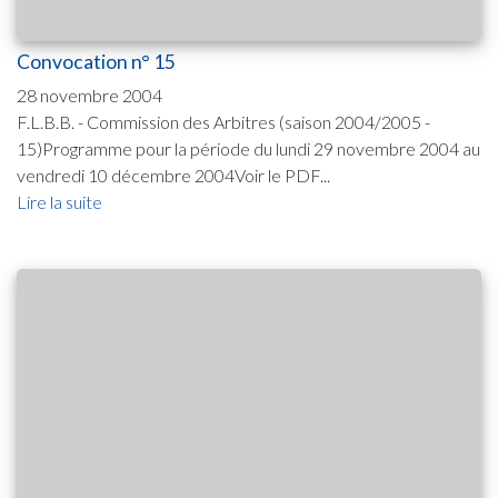
Convocation n° 15
28 novembre 2004
F.L.B.B. - Commission des Arbitres (saison 2004/2005 -
15)Programme pour la période du lundi 29 novembre 2004 au
vendredi 10 décembre 2004Voir le PDF...
Lire la suite