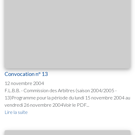
Convocation n° 13
12 novembre 2004
F.L.B.B. - Commission des Arbitres (saison 2004/2005 -
13)Programme pour la période du lundi 15 novembre 2004 au
vendredi 26 novembre 2004Voir le PDF...
Lire la suite