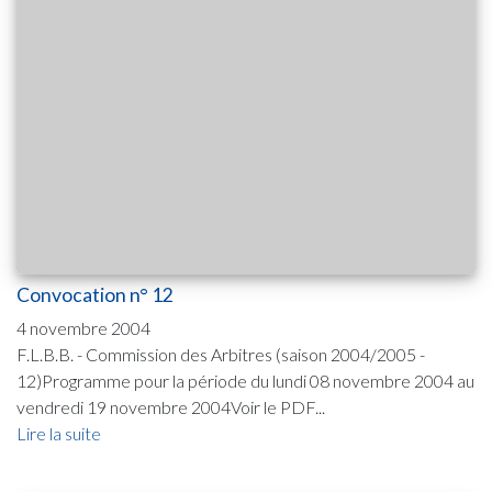
Convocation n° 12
4 novembre 2004
F.L.B.B. - Commission des Arbitres (saison 2004/2005 -
12)Programme pour la période du lundi 08 novembre 2004 au
vendredi 19 novembre 2004Voir le PDF...
Lire la suite