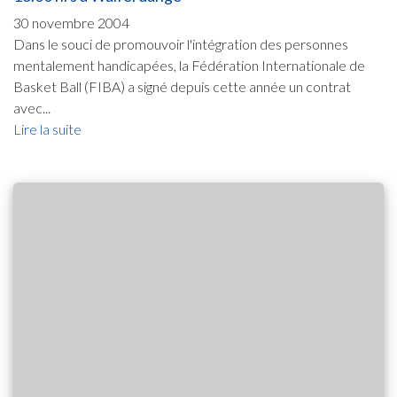
30 novembre 2004
Dans le souci de promouvoir l'intégration des personnes
mentalement handicapées, la Fédération Internationale de
Basket Ball (FIBA) a signé depuis cette année un contrat
avec...
Lire la suite