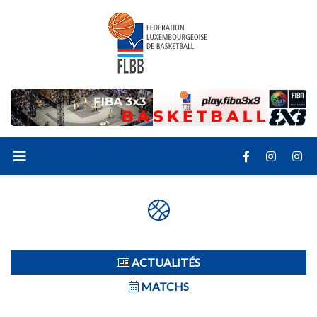
ACTUALITÉS
MATCHS