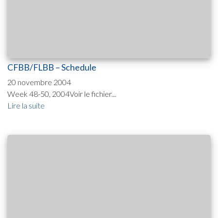
CFBB/FLBB – Schedule
20 novembre 2004
Week 48-50, 2004Voir le fichier...
Lire la suite