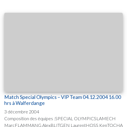
Match Special Olympics – VIP Team 04.12.2004 16.00
hrs à Walferdange
3 décembre 2004
Composition des équipes :SPECIAL OLYMPICSLAMECH
MarcFLAMMANG AlexBLITGEN LaurentHOSS KenTOCHA