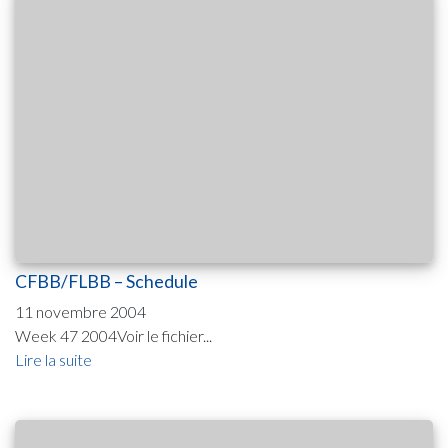
CFBB/FLBB – Schedule
11 novembre 2004
Week 47 2004Voir le fichier...
Lire la suite