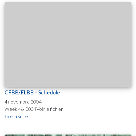
CFBB/FLBB – Schedule
4 novembre 2004
Week 46, 2004Voir le fichier...
Lire la suite