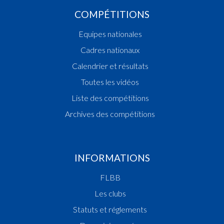
COMPÉTITIONS
Equipes nationales
Cadres nationaux
Calendrier et résultats
Toutes les vidéos
Liste des compétitions
Archives des compétitions
INFORMATIONS
FLBB
Les clubs
Statuts et réglements