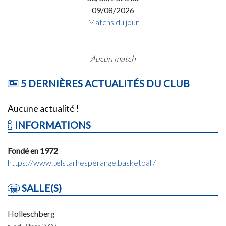
09/08/2026
Matchs du jour
Aucun match
5 DERNIÈRES ACTUALITÉS DU CLUB
Aucune actualité !
INFORMATIONS
Fondé en 1972
https://www.telstarhesperange.basketball/
SALLE(S)
Holleschberg