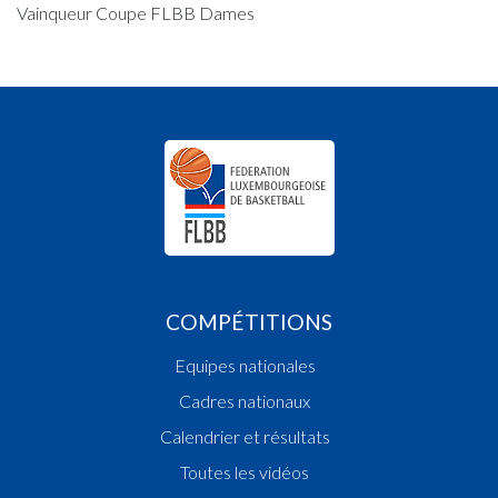
Vainqueur Coupe FLBB Dames
COMPÉTITIONS
Equipes nationales
Cadres nationaux
Calendrier et résultats
Toutes les vidéos