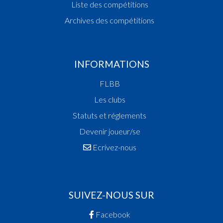
Liste des compétitions
Archives des compétitions
INFORMATIONS
FLBB
Les clubs
Statuts et réglements
Devenir joueur/se
Ecrivez-nous
SUIVEZ-NOUS SUR
Facebook