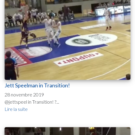
Jett Speelman in Transition!
28 novembre 2019
@jettspeel in Transition! ?...
Lire la suite