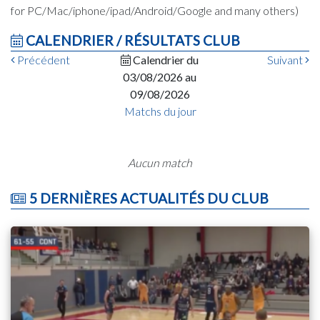
for PC/Mac/iphone/ipad/Android/Google and many others)
CALENDRIER / RÉSULTATS CLUB
Précédent
Calendrier du
Suivant
03/08/2026 au
09/08/2026
Matchs du jour
Aucun match
5 DERNIÈRES ACTUALITÉS DU CLUB