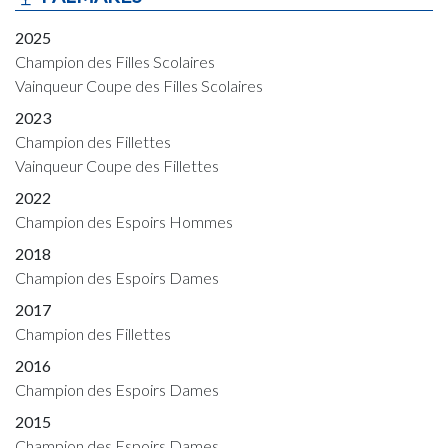
2025
Champion des Filles Scolaires
Vainqueur Coupe des Filles Scolaires
2023
Champion des Fillettes
Vainqueur Coupe des Fillettes
2022
Champion des Espoirs Hommes
2018
Champion des Espoirs Dames
2017
Champion des Fillettes
2016
Champion des Espoirs Dames
2015
Champion des Espoirs Dames