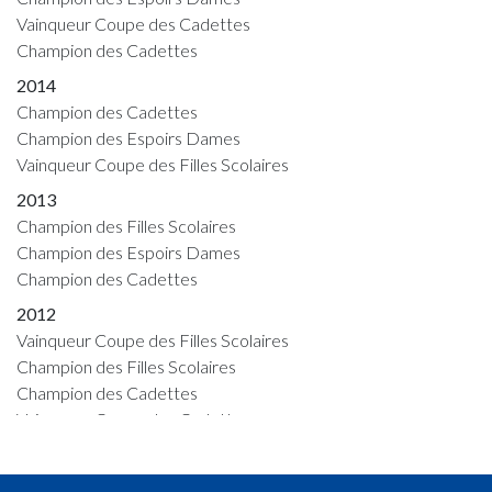
Vainqueur Coupe des Cadettes
Champion des Cadettes
2014
Champion des Cadettes
Champion des Espoirs Dames
Vainqueur Coupe des Filles Scolaires
2013
Champion des Filles Scolaires
Champion des Espoirs Dames
Champion des Cadettes
2012
Vainqueur Coupe des Filles Scolaires
Champion des Filles Scolaires
Champion des Cadettes
Vainqueur Coupe des Cadettes
2011
Champion des Fillettes