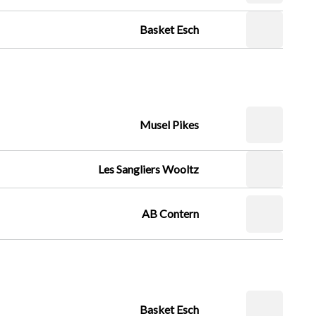
Basket Esch
Musel Pikes
Les Sangliers Wooltz
AB Contern
Basket Esch