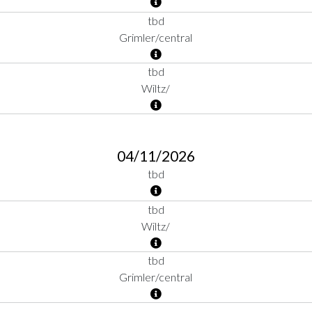
tbd
Grimler/central
tbd
Wiltz/
04/11/2026
tbd
tbd
Wiltz/
tbd
Grimler/central