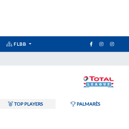
FLBB
TOP PLAYERS
PALMARÈS