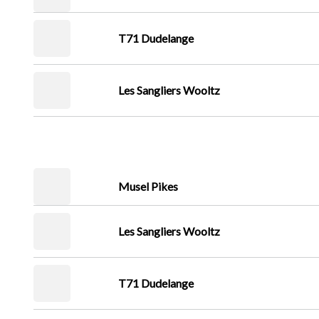
T71 Dudelange
Les Sangliers Wooltz
Musel Pikes
Les Sangliers Wooltz
T71 Dudelange